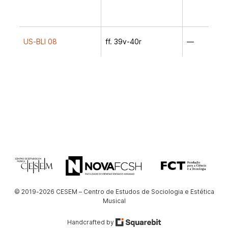
US-BLl 08
ff. 39v-40r
—
© 2019-2026 CESEM – Centro de Estudos de Sociologia e Estética
Musical
Handcrafted by