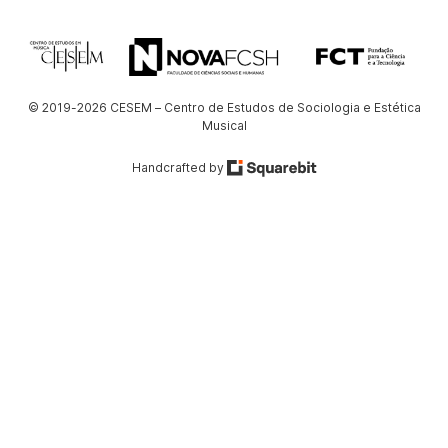
© 2019-2026 CESEM – Centro de Estudos de Sociologia e Estética
Musical
Handcrafted by